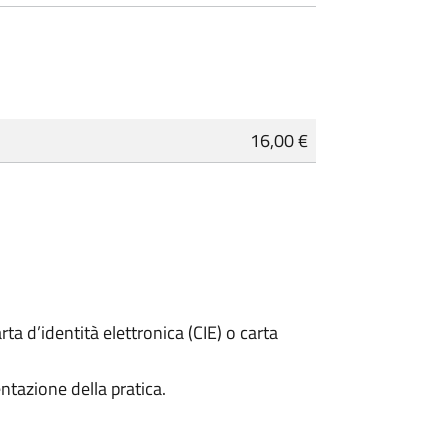
16,00 €
rta d’identità elettronica (CIE) o carta
ntazione della pratica.