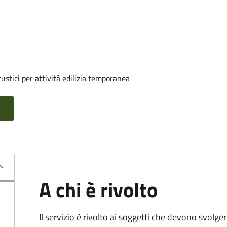
ustici per attività edilizia temporanea
A chi è rivolto
Il servizio è rivolto ai soggetti che devono svolge