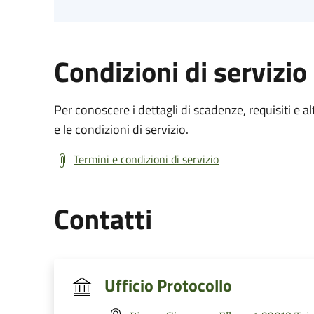
Condizioni di servizio
Per conoscere i dettagli di scadenze, requisiti e al
e le condizioni di servizio.
Termini e condizioni di servizio
Contatti
Ufficio Protocollo