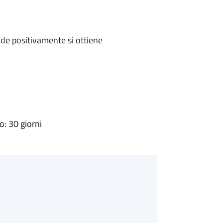
de positivamente si ottiene
: 30 giorni