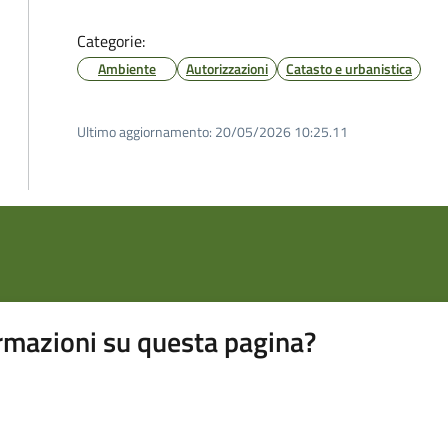
Categorie:
Ambiente
Autorizzazioni
Catasto e urbanistica
Ultimo aggiornamento:
20/05/2026 10:25.11
rmazioni su questa pagina?