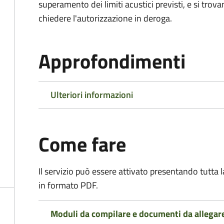
superamento dei limiti acustici previsti, e si trov
chiedere l'autorizzazione in deroga.
Approfondimenti
Ulteriori informazioni
Come fare
Il servizio può essere attivato presentando tutta
in formato PDF.
Moduli da compilare e documenti da allegar