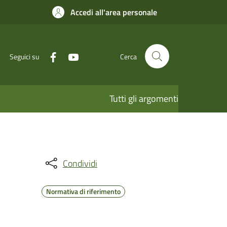
Accedi all'area personale
Seguici su
Cerca
Tutti gli argomenti
Condividi
Normativa di riferimento