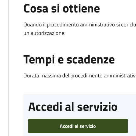
Cosa si ottiene
Quando il procedimento amministrativo si conclu
un'autorizzazione.
Tempi e scadenze
Durata massima del procedimento amministrativo
Accedi al servizio
Accedi al servizio