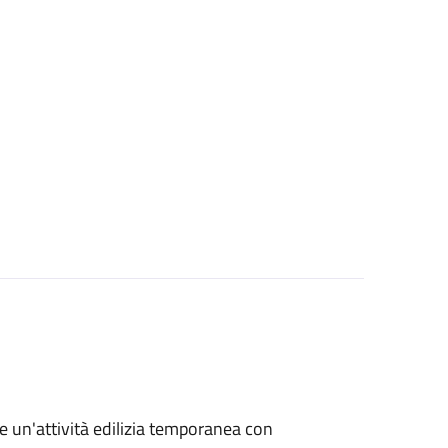
re un'attività edilizia temporanea con