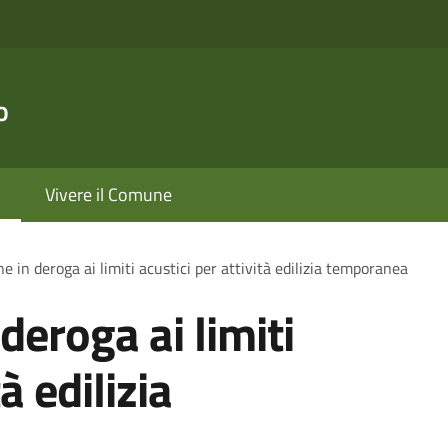
o
Vivere il Comune
e in deroga ai limiti acustici per attività edilizia temporanea
deroga ai limiti
à edilizia