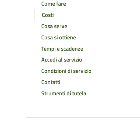
Come fare
Costi
Cosa serve
Cosa si ottiene
Tempi e scadenze
Accedi al servizio
Condizioni di servizio
Contatti
Strumenti di tutela