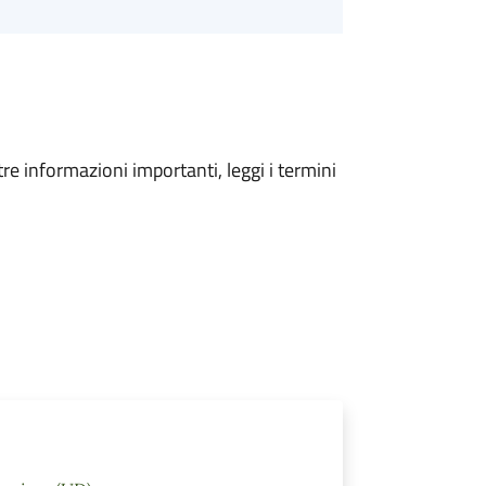
tre informazioni importanti, leggi i termini