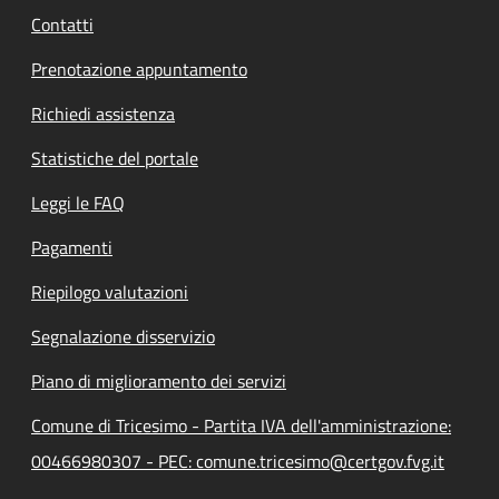
Contatti
Prenotazione appuntamento
Richiedi assistenza
Statistiche del portale
Leggi le FAQ
Pagamenti
Riepilogo valutazioni
Segnalazione disservizio
Piano di miglioramento dei servizi
Comune di Tricesimo - Partita IVA dell'amministrazione:
00466980307 - PEC: comune.tricesimo@certgov.fvg.it