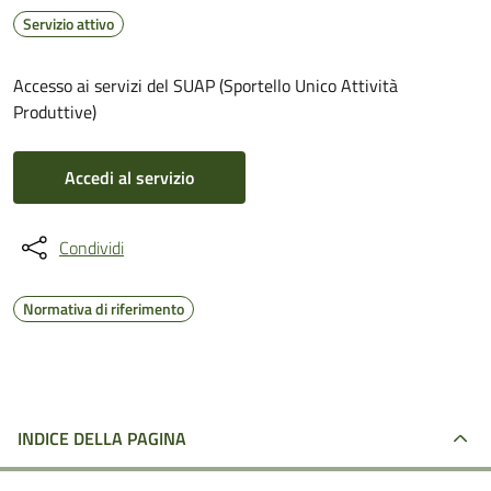
Servizio attivo
Accesso ai servizi del SUAP (Sportello Unico Attività
Produttive)
Accedi al servizio
Condividi
Normativa di riferimento
INDICE DELLA PAGINA