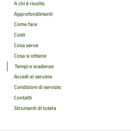
A chi è rivolto
Approfondimenti
Come fare
Costi
Cosa serve
Cosa si ottiene
Tempi e scadenze
Accedi al servizio
Condizioni di servizio
Contatti
Strumenti di tutela