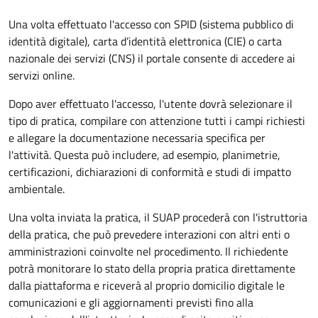
Una volta effettuato l'accesso con SPID (sistema pubblico di
identità digitale), carta d’identità elettronica (CIE) o carta
nazionale dei servizi (CNS) il portale consente di accedere ai
servizi online.
Dopo aver effettuato l'accesso, l'utente dovrà selezionare il
tipo di pratica, compilare con attenzione tutti i campi richiesti
e allegare la documentazione necessaria specifica per
l'attività. Questa può includere, ad esempio, planimetrie,
certificazioni, dichiarazioni di conformità e studi di impatto
ambientale.
Una volta inviata la pratica, il SUAP procederà con l'istruttoria
della pratica, che può prevedere interazioni con altri enti o
amministrazioni coinvolte nel procedimento. Il richiedente
potrà monitorare lo stato della propria pratica direttamente
dalla piattaforma e riceverà al proprio domicilio digitale le
comunicazioni e gli aggiornamenti previsti fino alla