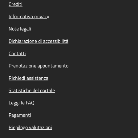
Crediti
Informativa privacy
Note legali
Dichiarazione di accessibilità
Contatti
Prenotazione appuntamento
Richiedi assistenza
Statistiche del portale
Leggi le FAQ
Pagamenti
Riepilogo valutazioni