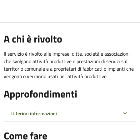
A chi è rivolto
Il servizio è rivolto alle imprese, ditte, società e associazioni
che svolgono attività produttive e prestazioni di servizi sul
territorio comunale e a proprietari di fabbricati o impianti che
vengono o verranno usati per attività produttive.
Approfondimenti
Ulteriori informazioni
Come fare