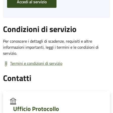
Accedi al servizio
Condizioni di servizio
Per conoscere i dettagli di scadenze, requisiti e altre
informazioni importanti, leggi i termini e le condizioni di
servizio.
Termini e condizioni di servizio
Contatti
Ufficio Protocollo