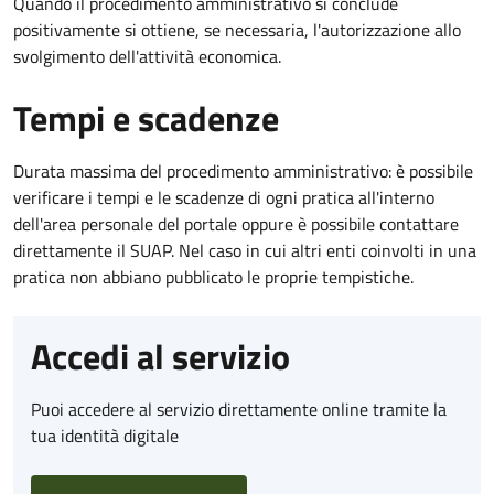
Quando il procedimento amministrativo si conclude
positivamente si ottiene, se necessaria, l'autorizzazione allo
svolgimento dell'attività economica.
Tempi e scadenze
Durata massima del procedimento amministrativo: è possibile
verificare i tempi e le scadenze di ogni pratica all'interno
dell'area personale del portale oppure è possibile contattare
direttamente il SUAP. Nel caso in cui altri enti coinvolti in una
pratica non abbiano pubblicato le proprie tempistiche.
Accedi al servizio
Puoi accedere al servizio direttamente online tramite la
tua identità digitale