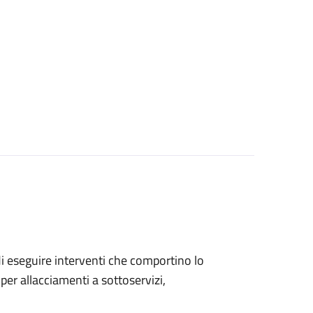
 di eseguire interventi che comportino lo
per allacciamenti a sottoservizi,