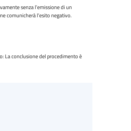
ivamente senza l’emissione di un
ne comunicherà l’esito negativo.
: La conclusione del procedimento è