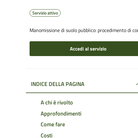
Servizio attivo
Manomissione di suolo pubblico: procedimento di com
Accedi al servizio
INDICE DELLA PAGINA
A chi è rivolto
Approfondimenti
Come fare
Costi