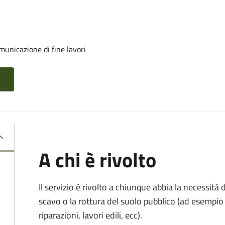
unicazione di fine lavori
A chi è rivolto
Il servizio è rivolto a chiunque abbia la necessità
scavo o la rottura del suolo pubblico (ad esempio 
riparazioni, lavori edili, ecc).