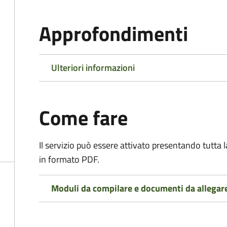
Approfondimenti
Ulteriori informazioni
Come fare
Il servizio può essere attivato presentando tutta
in formato PDF.
Moduli da compilare e documenti da allegar