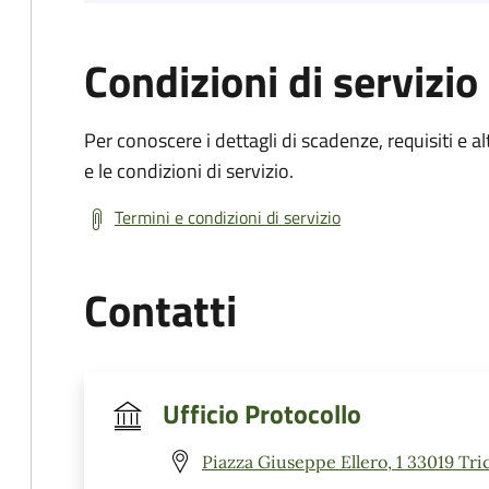
Condizioni di servizio
Per conoscere i dettagli di scadenze, requisiti e al
e le condizioni di servizio.
Termini e condizioni di servizio
Contatti
Ufficio Protocollo
Piazza Giuseppe Ellero, 1 33019 Tr