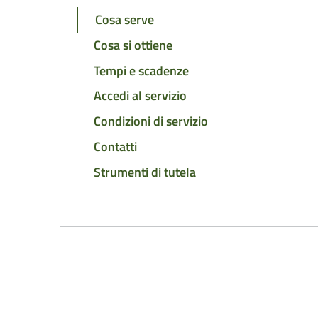
Cosa serve
Cosa si ottiene
Tempi e scadenze
Accedi al servizio
Condizioni di servizio
Contatti
Strumenti di tutela