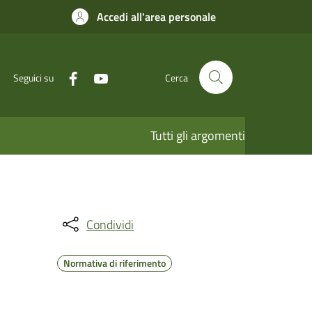
Accedi all'area personale
Seguici su
Cerca
Tutti gli argomenti
Condividi
Normativa di riferimento