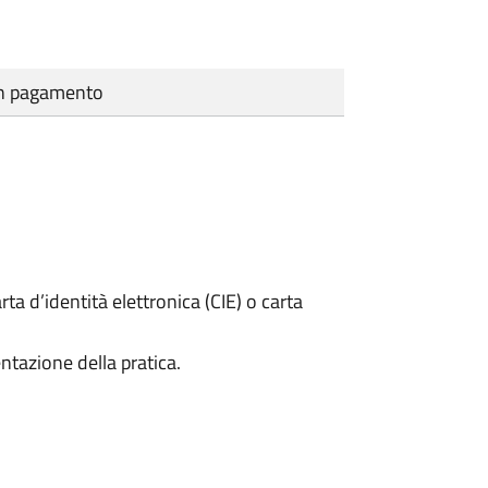
cun pagamento
rta d’identità elettronica (CIE) o carta
ntazione della pratica.