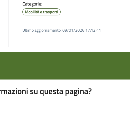
Categorie:
Mobilità e trasporti
Ultimo aggiornamento:
09/01/2026 17:12.41
rmazioni su questa pagina?