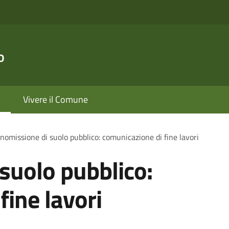
o
Vivere il Comune
omissione di suolo pubblico: comunicazione di fine lavori
suolo pubblico:
fine lavori