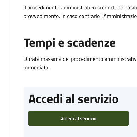
Il procedimento amministrativo si conclude posit
provvedimento. In caso contrario l’Amministrazio
Tempi e scadenze
Durata massima del procedimento amministrativo
immediata.
Accedi al servizio
Accedi al servizio