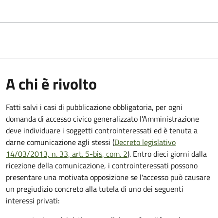
A chi è rivolto
Fatti salvi i casi di pubblicazione obbligatoria, per ogni
domanda di accesso civico generalizzato l'Amministrazione
deve individuare i soggetti controinteressati ed è tenuta a
darne comunicazione agli stessi (
Decreto legislativo
14/03/2013, n. 33, art. 5-bis, com. 2
). Entro dieci giorni dalla
ricezione della comunicazione, i controinteressati possono
presentare una motivata opposizione se l'accesso può causare
un pregiudizio concreto alla tutela di uno dei seguenti
interessi privati: