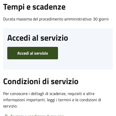
Tempi e scadenze
Durata massima del procedimento amministrativo: 30 giorni
Accedi al servizio
Accedi al servizio
Condizioni di servizio
Per conoscere i dettagli di scadenze, requisiti e altre
informazioni importanti, leggi i termini e le condizioni di
servizio.