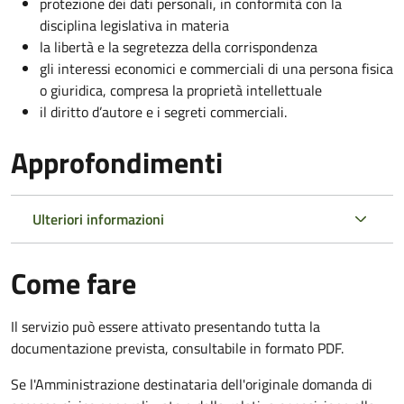
protezione dei dati personali, in conformità con la
disciplina legislativa in materia
la libertà e la segretezza della corrispondenza
gli interessi economici e commerciali di una persona fisica
o giuridica, compresa la proprietà intellettuale
il diritto d’autore e i segreti commerciali.
Approfondimenti
Ulteriori informazioni
Come fare
Il servizio può essere attivato presentando tutta la
documentazione prevista, consultabile in formato PDF.
Se l'Amministrazione destinataria dell'originale domanda di