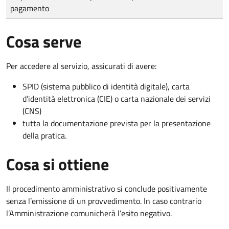
pagamento
Cosa serve
Per accedere al servizio, assicurati di avere:
SPID (sistema pubblico di identità digitale), carta
d’identità elettronica (CIE) o carta nazionale dei servizi
(CNS)
tutta la documentazione prevista per la presentazione
della pratica.
Cosa si ottiene
Il procedimento amministrativo si conclude positivamente
senza l’emissione di un provvedimento. In caso contrario
l’Amministrazione comunicherà l’esito negativo.