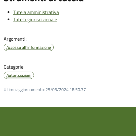
Tutela amministrativa
Tutela giurisdizionale
Argomenti:
Accesso all'informazione
Categorie:
Autorizzazioni
Ultimo aggiornamento:
25/05/2024 18:50.37