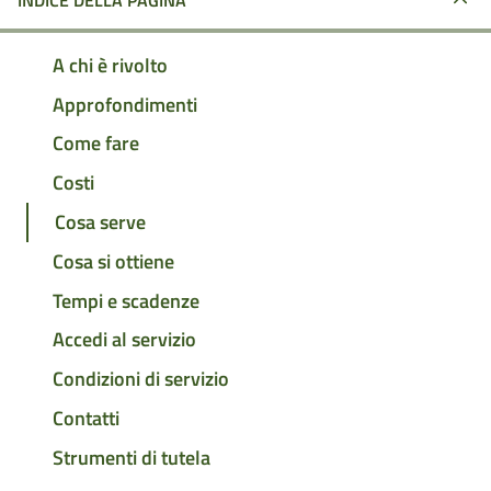
INDICE DELLA PAGINA
A chi è rivolto
Approfondimenti
Come fare
Costi
Cosa serve
Cosa si ottiene
Tempi e scadenze
Accedi al servizio
Condizioni di servizio
Contatti
Strumenti di tutela