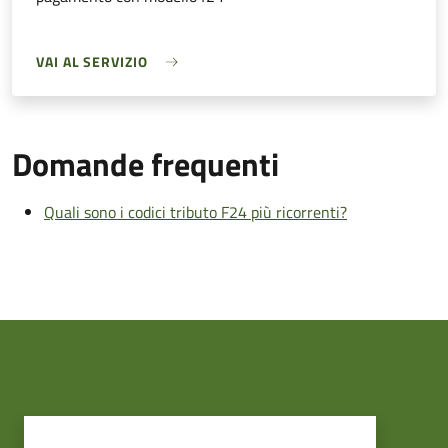
VAI AL SERVIZIO
Domande frequenti
Quali sono i codici tributo F24 più ricorrenti?