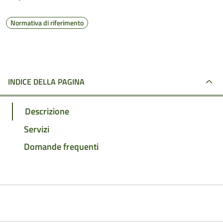
Normativa di riferimento
INDICE DELLA PAGINA
Descrizione
Servizi
Domande frequenti