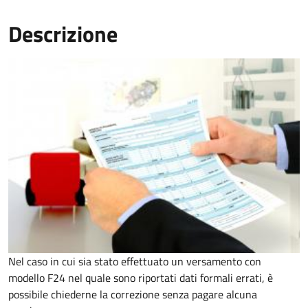
Descrizione
Nel caso in cui sia stato effettuato un versamento con
modello F24 nel quale sono riportati dati formali errati, è
possibile chiederne la correzione senza pagare alcuna