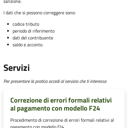
sanzione.
I dati che si possono correggere sono:
codice tributo
periodo di riferimento
dati del contribuente
saldo e acconto.
Servizi
Per presentare la pratica accedi al servizio che ti interessa
Correzione di errori formali relativi
al pagamento con modello F24
Procedimento di correzione di errori formali relativi al
pagamento con modello f24