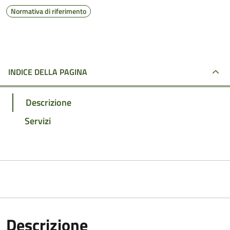
Normativa di riferimento
INDICE DELLA PAGINA
Descrizione
Servizi
Descrizione