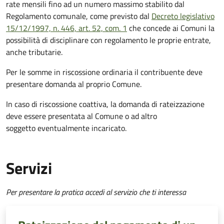
rate mensili fino ad un numero massimo stabilito dal
Regolamento comunale, come previsto dal
Decreto legislativo
15/12/1997, n. 446, art. 52, com. 1
che concede ai Comuni la
possibilità di disciplinare con regolamento le proprie entrate,
anche tributarie.
Per le somme in riscossione ordinaria il contribuente deve
presentare domanda al proprio Comune.
In caso di riscossione coattiva, la domanda di rateizzazione
deve essere presentata al Comune o ad altro
soggetto eventualmente incaricato.
Servizi
Per presentare la pratica accedi al servizio che ti interessa