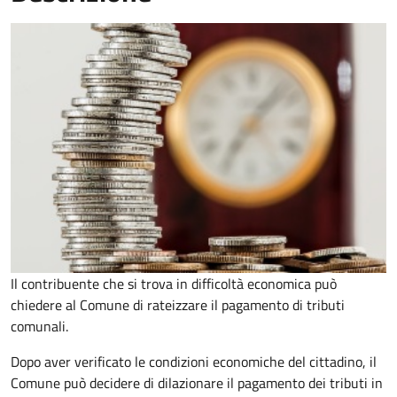
Il contribuente che si trova in difficoltà economica può
chiedere al Comune di rateizzare il pagamento di tributi
comunali.
Dopo aver verificato le condizioni economiche del cittadino, il
Comune può decidere di dilazionare il pagamento dei tributi in