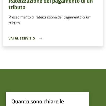
Rateizzazione del pagamento di un
tributo
Procedimento di rateizzazione del pagamento di un
tributo
VAI AL SERVIZIO
Quanto sono chiare le